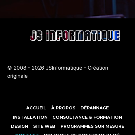
© 2008 - 2026 JSInformatique - Création
originale
ACCUEIL
À PROPOS
DÉPANNAGE
INSTALLATION
CONSULTANCE & FORMATION
DESIGN
SITE WEB
PROGRAMMES SUR MESURE