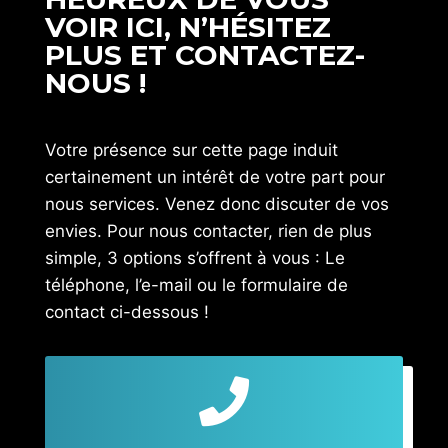
VOIR ICI, N’HÉSITEZ
PLUS ET CONTACTEZ-
NOUS !
Votre présence sur cette page induit
certainement un intérêt de votre part pour
nous services. Venez donc discuter de vos
envies. Pour nous contacter, rien de plus
simple, 3 options s’offrent à vous : Le
téléphone, l’e-mail ou le formulaire de
contact ci-dessous !
